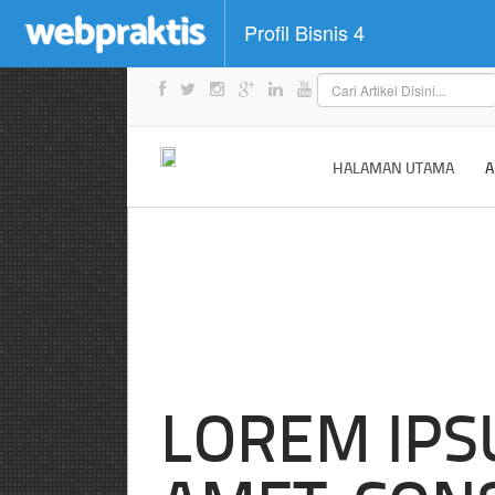
Profil Bisnis 4