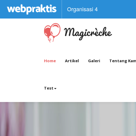
Organisasi 4