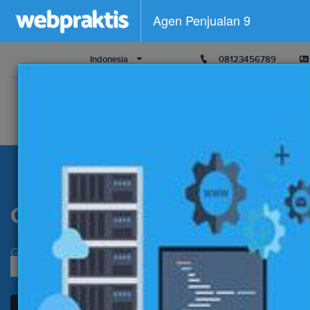
Agen Penjualan 9